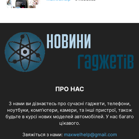
ПРО НАС
З нами ви дізнаєтесь про сучасні гаджети, телефони,
ноутбуки, комп'ютери, камери, та інші пристрої, також
будьте в курсі нових моделей автомобілей. У нас багато
цікавого.
Звяжіться з нами:
maxwelhelp@gmail.com