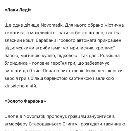
«Лаки Леді»
Ще одне дітище Novomatik. Для нього обрано містична
тематика, є можливість грати як безкоштовно, так і за
власний кошт. Барабани ігрового автомата прикрашені
відьомськими атрибутами: чотирилисник, кролячої
лапою, магічною кулею, підковою і так далі. Розкішна
блондинка – головна героїня гри, що забезпечує
виплати до 9 тис. Початкових ставок. Існує делюксовая
версія гри з більш барвистою картинкою і великою
кількістю ліній.
«Золото Фараона»
Слот від Novomatik пропонує гравцям зануритися в
атмосферу Стародавнього Єгипту і розгадати таємницю