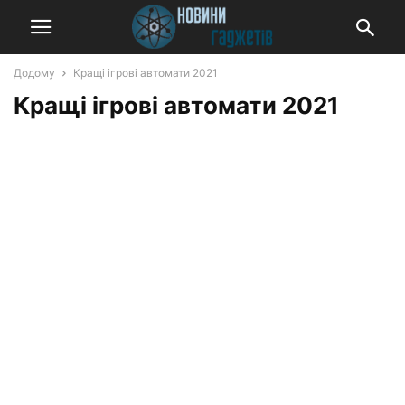
Додому
Кращі ігрові автомати 2021
Кращі ігрові автомати 2021