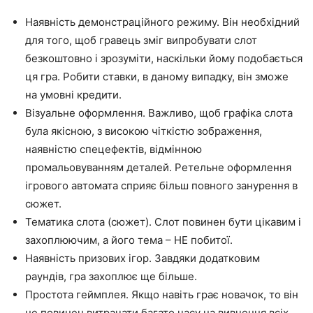
Наявність демонстраційного режиму. Він необхідний
для того, щоб гравець зміг випробувати слот
безкоштовно і зрозуміти, наскільки йому подобається
ця гра. Робити ставки, в даному випадку, він зможе
на умовні кредити.
Візуальне оформлення. Важливо, щоб графіка слота
була якісною, з високою чіткістю зображення,
наявністю спецефектів, відмінною
промальовуванням деталей. Ретельне оформлення
ігрового автомата сприяє більш повного занурення в
сюжет.
Тематика слота (сюжет). Слот повинен бути цікавим і
захоплюючим, а його тема – НЕ побитої.
Наявність призових ігор. Завдяки додатковим
раундів, гра захоплює ще більше.
Простота геймплея. Якщо навіть грає новачок, то він
не повинен витрачати багато часу на вивчення всіх