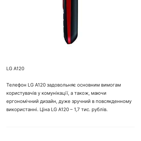
LG A120
Телефон LG A120 задовольняє основним вимогам
користувачів у комунікації, а також, маючи
ергономічний дизайн, дуже зручний в повсякденному
використанні. Ціна LG A120 – 1,7 тис. рублів.