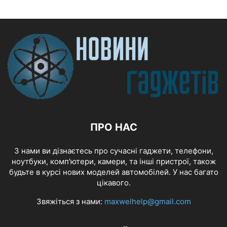
ПРО НАС
З нами ви дізнаєтесь про сучасні гаджети, телефони,
ноутбуки, комп'ютери, камери, та інші пристрої, також
будьте в курсі нових моделей автомобілей. У нас багато
цікавого.
Звяжіться з нами:
maxwelhelp@gmail.com