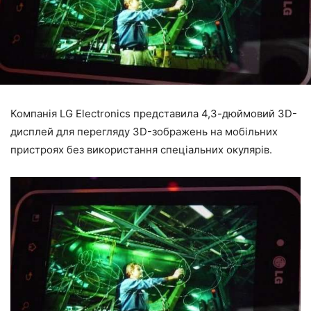
Компанія LG Electronics представила 4,3-дюймовий 3D-
дисплей для перегляду 3D-зображень на мобільних
пристроях без використання спеціальних окулярів.