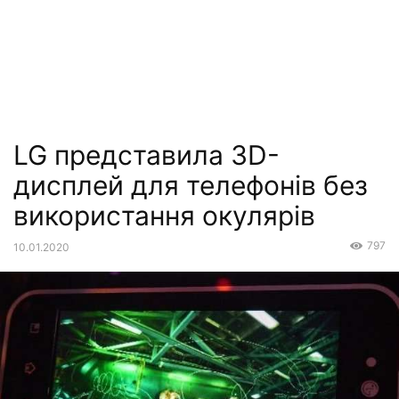
LG представила 3D-
дисплей для телефонів без
використання окулярів
797
10.01.2020