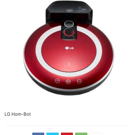
LG Hom-Bot