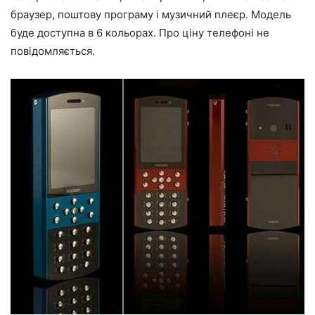
браузер, поштову програму і музичний плеєр. Модель
буде доступна в 6 кольорах. Про ціну телефоні не
повідомляється.