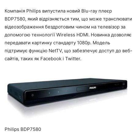
Компанія Philips випустила новий Blu-ray плеєр
BDP7580, який відрізняється тим, що може транслювати
відеозображення бездротовим чином на телевізор за
допомогою технології Wireless HDMI. Новинка дозволяє
передавати картинку стандарту 1080p. Модель
підтримує функцію NetTV, що забезпечує доступ до веб-
сайтів, таких як Facebook і Twitter.
Philips BDP7580