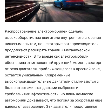
Распространение электромобилей сделало
высокооборотистые двигатели внутреннего сгорания
нишевым опытом, но некоторые автопроизводители
продолжают расширять границы механической
интенсивности. В то время как электромобили
обеспечивают мгновенный крутящий момент, восторг
от рева двигателя, приближающегося к красной зоне,
остается уникальным. Современные
высокопроизводительные двигатели сталкиваются с
более строгими стандартами выбросов и
требованиями эффективности, но лишь немногие
автомобили доказывают, что погоня за оборотами еще
далека от завершения. Эти двигатели представляют