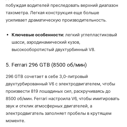
побуждая водителей преследовать верхний диапазон
тахометра. Легкая конструкция еще больше
усиливает драматическую производительность.
Ключевые особенности:
легкий углепластиковый
шасси, аэродинамический кузов,
высокооборотистый двухтурбинный V8.
5. Ferrari 296 GTB (8500 об/мин)
296 GTB сочетает в себе 3,0-литровый
двухтурбированный V6 с электродвигателем, чтобы
произвести 819 лошадиных сил, раскручиваясь до
8500 об/мин. Ferrari настроила V6, чтобы имитировать
звук и отклик атмосферных двигателей, а
электродвигатель заполняет пробелы в крутящем
моменте.