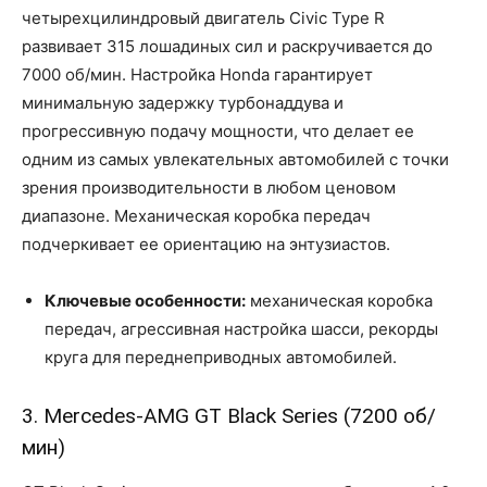
четырехцилиндровый двигатель Civic Type R
развивает 315 лошадиных сил и раскручивается до
7000 об/мин. Настройка Honda гарантирует
минимальную задержку турбонаддува и
прогрессивную подачу мощности, что делает ее
одним из самых увлекательных автомобилей с точки
зрения производительности в любом ценовом
диапазоне. Механическая коробка передач
подчеркивает ее ориентацию на энтузиастов.
Ключевые особенности:
механическая коробка
передач, агрессивная настройка шасси, рекорды
круга для переднеприводных автомобилей.
3. Mercedes-AMG GT Black Series (7200 об/
мин)