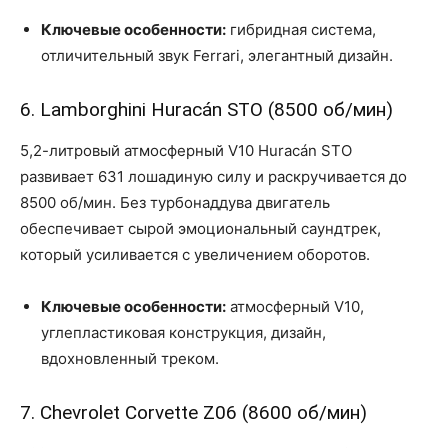
Ключевые особенности:
гибридная система,
отличительный звук Ferrari, элегантный дизайн.
6. Lamborghini Huracán STO (8500 об/мин)
5,2-литровый атмосферный V10 Huracán STO
развивает 631 лошадиную силу и раскручивается до
8500 об/мин. Без турбонаддува двигатель
обеспечивает сырой эмоциональный саундтрек,
который усиливается с увеличением оборотов.
Ключевые особенности:
атмосферный V10,
углепластиковая конструкция, дизайн,
вдохновленный треком.
7. Chevrolet Corvette Z06 (8600 об/мин)