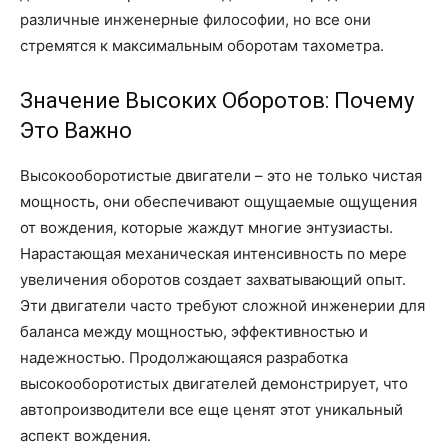
различные инженерные философии, но все они
стремятся к максимальным оборотам тахометра.
Значение Высоких Оборотов: Почему
Это Важно
Высокооборотистые двигатели – это не только чистая
мощность, они обеспечивают ощущаемые ощущения
от вождения, которые жаждут многие энтузиасты.
Нарастающая механическая интенсивность по мере
увеличения оборотов создает захватывающий опыт.
Эти двигатели часто требуют сложной инженерии для
баланса между мощностью, эффективностью и
надежностью. Продолжающаяся разработка
высокооборотистых двигателей демонстрирует, что
автопроизводители все еще ценят этот уникальный
аспект вождения.