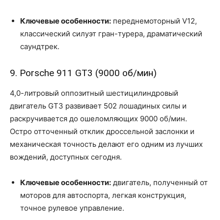
Ключевые особенности:
переднемоторный V12,
классический силуэт гран-турера, драматический
саундтрек.
9. Porsche 911 GT3 (9000 об/мин)
4,0-литровый оппозитный шестицилиндровый
двигатель GT3 развивает 502 лошадиных силы и
раскручивается до ошеломляющих 9000 об/мин.
Остро отточенный отклик дроссельной заслонки и
механическая точность делают его одним из лучших
вождений, доступных сегодня.
Ключевые особенности:
двигатель, полученный от
моторов для автоспорта, легкая конструкция,
точное рулевое управление.