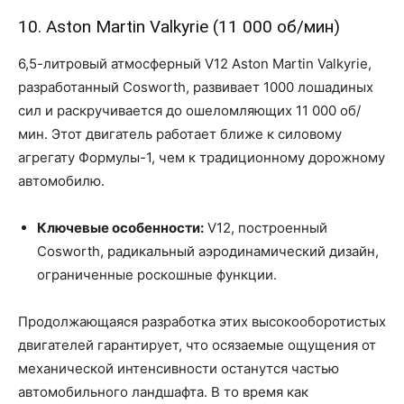
10. Aston Martin Valkyrie (11 000 об/мин)
6,5-литровый атмосферный V12 Aston Martin Valkyrie,
разработанный Cosworth, развивает 1000 лошадиных
сил и раскручивается до ошеломляющих 11 000 об/
мин. Этот двигатель работает ближе к силовому
агрегату Формулы-1, чем к традиционному дорожному
автомобилю.
Ключевые особенности:
V12, построенный
Cosworth, радикальный аэродинамический дизайн,
ограниченные роскошные функции.
Продолжающаяся разработка этих высокооборотистых
двигателей гарантирует, что осязаемые ощущения от
механической интенсивности останутся частью
автомобильного ландшафта. В то время как