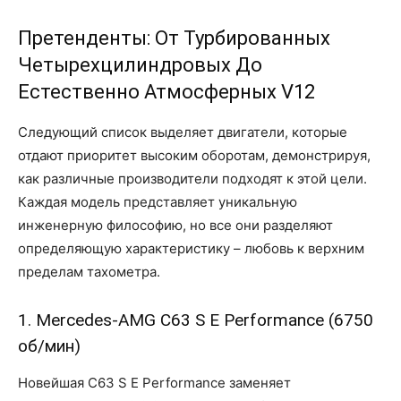
Претенденты: От Турбированных
Четырехцилиндровых До
Естественно Атмосферных V12
Следующий список выделяет двигатели, которые
отдают приоритет высоким оборотам, демонстрируя,
как различные производители подходят к этой цели.
Каждая модель представляет уникальную
инженерную философию, но все они разделяют
определяющую характеристику – любовь к верхним
пределам тахометра.
1. Mercedes-AMG C63 S E Performance (6750
об/мин)
Новейшая C63 S E Performance заменяет