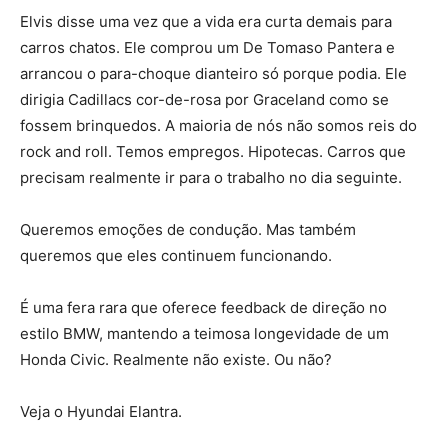
Elvis disse uma vez que a vida era curta demais para
carros chatos. Ele comprou um De Tomaso Pantera e
arrancou o para-choque dianteiro só porque podia. Ele
dirigia Cadillacs cor-de-rosa por Graceland como se
fossem brinquedos. A maioria de nós não somos reis do
rock and roll. Temos empregos. Hipotecas. Carros que
precisam realmente ir para o trabalho no dia seguinte.
Queremos emoções de condução. Mas também
queremos que eles continuem funcionando.
É uma fera rara que oferece feedback de direção no
estilo BMW, mantendo a teimosa longevidade de um
Honda Civic. Realmente não existe. Ou não?
Veja o Hyundai Elantra.