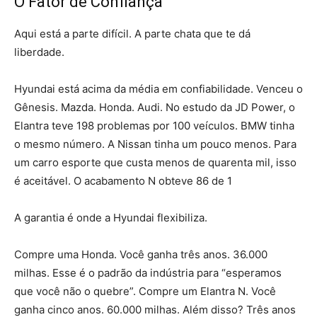
O Fator de Confiança
Aqui está a parte difícil. A parte chata que te dá
liberdade.
Hyundai está acima da média em confiabilidade. Venceu o
Gênesis. Mazda. Honda. Audi. No estudo da JD Power, o
Elantra teve 198 problemas por 100 veículos. BMW tinha
o mesmo número. A Nissan tinha um pouco menos. Para
um carro esporte que custa menos de quarenta mil, isso
é aceitável. O acabamento N obteve 86 de 1
A garantia é onde a Hyundai flexibiliza.
Compre uma Honda. Você ganha três anos. 36.000
milhas. Esse é o padrão da indústria para “esperamos
que você não o quebre”. Compre um Elantra N. Você
ganha cinco anos. 60.000 milhas. Além disso? Três anos