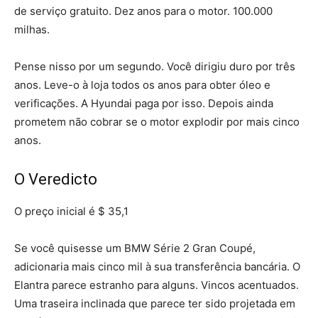
de serviço gratuito. Dez anos para o motor. 100.000
milhas.
Pense nisso por um segundo. Você dirigiu duro por três
anos. Leve-o à loja todos os anos para obter óleo e
verificações. A Hyundai paga por isso. Depois ainda
prometem não cobrar se o motor explodir por mais cinco
anos.
O Veredicto
O preço inicial é $ 35,1
Se você quisesse um BMW Série 2 Gran Coupé,
adicionaria mais cinco mil à sua transferência bancária. O
Elantra parece estranho para alguns. Vincos acentuados.
Uma traseira inclinada que parece ter sido projetada em