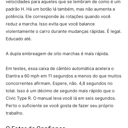
velocidades para aqueles que se lembram de como é um
padrão H. Há um botão lá também, mas não aumenta a
potência. Ele corresponde às rotações quando você
reduz a marcha. Isso evita que você balance
violentamente o carro durante mudanças rápidas. É legal.
Educado até.
A dupla embreagem de oito marchas é mais rápida.
Em testes, essa caixa de câmbio automática acelera o
Elantra a 60 mph em 11 segundos a menos do que muitos
concorrentes afirmam. Espere, não. 4,8 segundos no
total. Isso é um décimo de segundo mais rápido que o
Civic Type R. O manual leva você lá em seis segundos.
Perto o suficiente se você gosta de fazer seu próprio
trabalho.