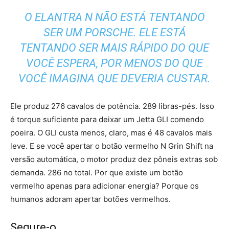
O ELANTRA N NÃO ESTÁ TENTANDO
SER UM PORSCHE. ELE ESTÁ
TENTANDO SER MAIS RÁPIDO DO QUE
VOCÊ ESPERA, POR MENOS DO QUE
VOCÊ IMAGINA QUE DEVERIA CUSTAR.
Ele produz 276 cavalos de potência. 289 libras-pés. Isso
é torque suficiente para deixar um Jetta GLI comendo
poeira. O GLI custa menos, claro, mas é 48 cavalos mais
leve. E se você apertar o botão vermelho N Grin Shift na
versão automática, o motor produz dez pôneis extras sob
demanda. 286 no total. Por que existe um botão
vermelho apenas para adicionar energia? Porque os
humanos adoram apertar botões vermelhos.
Segure-o