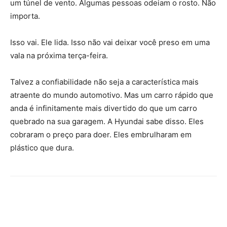
um túnel de vento. Algumas pessoas odeiam o rosto. Não
importa.
Isso vai. Ele lida. Isso não vai deixar você preso em uma
vala na próxima terça-feira.
Talvez a confiabilidade não seja a característica mais
atraente do mundo automotivo. Mas um carro rápido que
anda é infinitamente mais divertido do que um carro
quebrado na sua garagem. A Hyundai sabe disso. Eles
cobraram o preço para doer. Eles embrulharam em
plástico que dura.