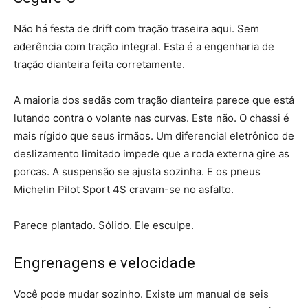
Não há festa de drift com tração traseira aqui. Sem
aderência com tração integral. Esta é a engenharia de
tração dianteira feita corretamente.
A maioria dos sedãs com tração dianteira parece que está
lutando contra o volante nas curvas. Este não. O chassi é
mais rígido que seus irmãos. Um diferencial eletrônico de
deslizamento limitado impede que a roda externa gire as
porcas. A suspensão se ajusta sozinha. E os pneus
Michelin Pilot Sport 4S cravam-se no asfalto.
Parece plantado. Sólido. Ele esculpe.
Engrenagens e velocidade
Você pode mudar sozinho. Existe um manual de seis