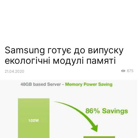
Samsung готує до випуску
екологічні модулі памяті
675
21.04.2020