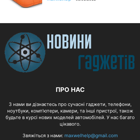
ПРО НАС
З нами ви дізнаєтесь про сучасні гаджети, телефони,
ноутбуки, комп'ютери, камери, та інші пристрої, також
будьте в курсі нових моделей автомобілей. У нас багато
цікавого.
Звяжіться з нами:
maxwelhelp@gmail.com