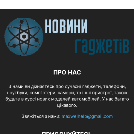
ПРО НАС
З нами ви дізнаєтесь про сучасні гаджети, телефони,
ноутбуки, комп'ютери, камери, та інші пристрої, також
будьте в курсі нових моделей автомобілей. У нас багато
цікавого.
Звяжіться з нами:
maxwelhelp@gmail.com