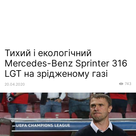
Тихий і екологічний
Mercedes-Benz Sprinter 316
LGT на зрідженому газі
743
20.04.2020