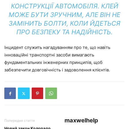
КОНСТРУКЦІЇ АВТОМОБІЛЯ. КЛЕЙ
МОЖЕ БУТИ ЗРУЧНИМ, АЛЕ ВІН НЕ
ЗАМІНИТЬ БОЛТИ, КОЛИ ЙДЕТЬСЯ
ПРО БЕЗПЕКУ ТА НАДІЙНІСТЬ.
Інцидент служить нагадуванням про те, що навіть
інноваційні транспортні засоби вимагають
фундаментальних інженерних принципів, щоб
забезпечити довговічність і задоволення клієнтів.
maxwelhelp
Попередня стаття
Новий закон Колорадо