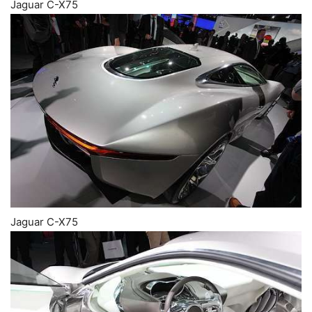
Jaguar C-X75
Jaguar C-X75