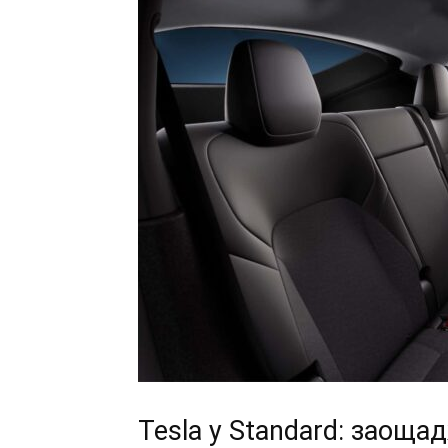
Tesla y Standard: заоща