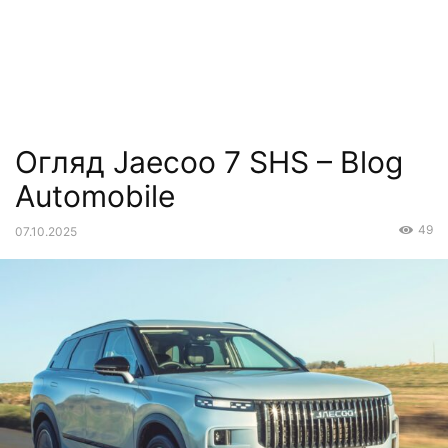
Огляд Jaecoo 7 SHS – Blog
Automobile
49
07.10.2025