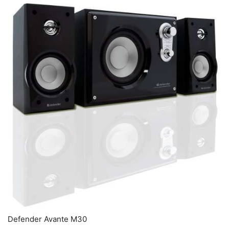
Defender Avante M30