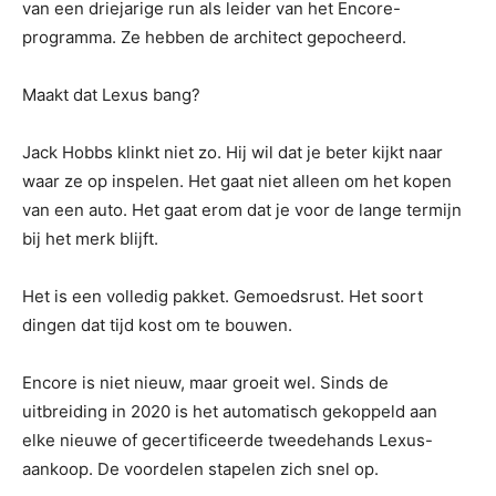
van een driejarige run als leider van het Encore-
programma. Ze hebben de architect gepocheerd.
Maakt dat Lexus bang?
Jack Hobbs klinkt niet zo. Hij wil dat je beter kijkt naar
waar ze op inspelen. Het gaat niet alleen om het kopen
van een auto. Het gaat erom dat je voor de lange termijn
bij het merk blijft.
Het is een volledig pakket. Gemoedsrust. Het soort
dingen dat tijd kost om te bouwen.
Encore is niet nieuw, maar groeit wel. Sinds de
uitbreiding in 2020 is het automatisch gekoppeld aan
elke nieuwe of gecertificeerde tweedehands Lexus-
aankoop. De voordelen stapelen zich snel op.