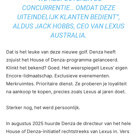
CONCURRENTIE… OMDAT DEZE
UITEINDELIJK KLANTEN BEDIENT”,
ALDUS JACK HOBBS, CEO VAN LEXUS
AUSTRALIA.
Dat is het leuke van deze nieuwe golf. Denza heeft
zojuist het House of Denza-programma gelanceerd.
Klinkt het bekend? Goed. Het weerspiegelt Lexus’ eigen
Encore-lidmaatschap. Exclusieve evenementen.
Merkruimtes. Prioritaire dienst. Ze proberen je loyaliteit
na aankoop te kopen, precies zoals Lexus al jaren doet.
Sterker nog, het werd persoonlijk.
In augustus 2025 huurde Denza de directeur van het hele
House of Denza-initiatief rechtstreeks van Lexus in. Vers