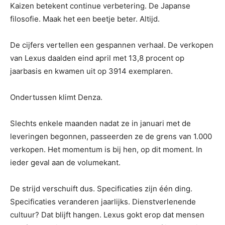
Kaizen betekent continue verbetering. De Japanse
filosofie. Maak het een beetje beter. Altijd.
De cijfers vertellen een gespannen verhaal. De verkopen
van Lexus daalden eind april met 13,8 procent op
jaarbasis en kwamen uit op 3914 exemplaren.
Ondertussen klimt Denza.
Slechts enkele maanden nadat ze in januari met de
leveringen begonnen, passeerden ze de grens van 1.000
verkopen. Het momentum is bij hen, op dit moment. In
ieder geval aan de volumekant.
De strijd verschuift dus. Specificaties zijn één ding.
Specificaties veranderen jaarlijks. Dienstverlenende
cultuur? Dat blijft hangen. Lexus gokt erop dat mensen