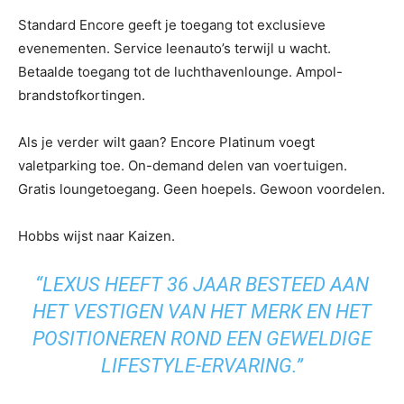
Standard Encore geeft je toegang tot exclusieve
evenementen. Service leenauto’s terwijl u wacht.
Betaalde toegang tot de luchthavenlounge. Ampol-
brandstofkortingen.
Als je verder wilt gaan? Encore Platinum voegt
valetparking toe. On-demand delen van voertuigen.
Gratis loungetoegang. Geen hoepels. Gewoon voordelen.
Hobbs wijst naar Kaizen.
“LEXUS HEEFT 36 JAAR BESTEED AAN
HET VESTIGEN VAN HET MERK EN HET
POSITIONEREN ROND EEN GEWELDIGE
LIFESTYLE-ERVARING.”