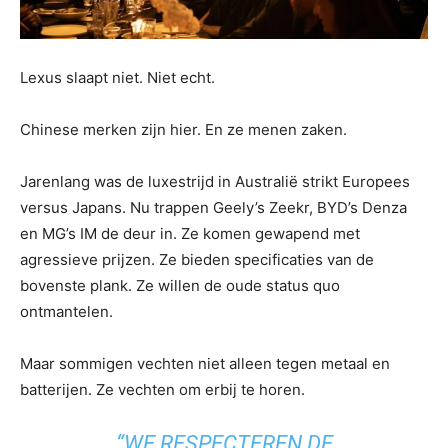
Lexus slaapt niet. Niet echt.
Chinese merken zijn hier. En ze menen zaken.
Jarenlang was de luxestrijd in Australië strikt Europees
versus Japans. Nu trappen Geely’s Zeekr, BYD’s Denza
en MG’s IM de deur in. Ze komen gewapend met
agressieve prijzen. Ze bieden specificaties van de
bovenste plank. Ze willen de oude status quo
ontmantelen.
Maar sommigen vechten niet alleen tegen metaal en
batterijen. Ze vechten om erbij te horen.
“WE RESPECTEREN DE