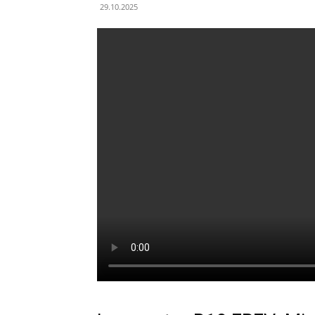
29.10.2025