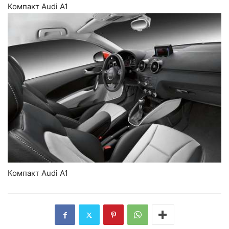
Компакт Audi A1
Компакт Audi A1