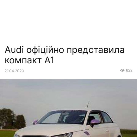
Audi офіційно представила
компакт A1
822
21.04.2020