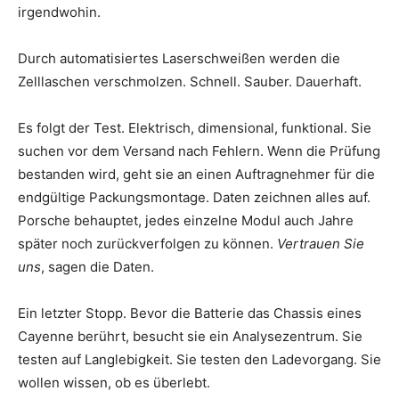
irgendwohin.
Durch automatisiertes Laserschweißen werden die
Zelllaschen verschmolzen. Schnell. Sauber. Dauerhaft.
Es folgt der Test. Elektrisch, dimensional, funktional. Sie
suchen vor dem Versand nach Fehlern. Wenn die Prüfung
bestanden wird, geht sie an einen Auftragnehmer für die
endgültige Packungsmontage. Daten zeichnen alles auf.
Porsche behauptet, jedes einzelne Modul auch Jahre
später noch zurückverfolgen zu können.
Vertrauen Sie
uns
, sagen die Daten.
Ein letzter Stopp. Bevor die Batterie das Chassis eines
Cayenne berührt, besucht sie ein Analysezentrum. Sie
testen auf Langlebigkeit. Sie testen den Ladevorgang. Sie
wollen wissen, ob es überlebt.