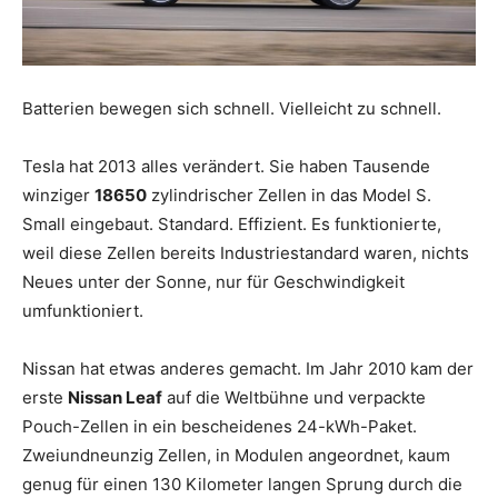
Batterien bewegen sich schnell. Vielleicht zu schnell.
Tesla hat 2013 alles verändert. Sie haben Tausende
winziger
18650
zylindrischer Zellen in das Model S.
Small eingebaut. Standard. Effizient. Es funktionierte,
weil diese Zellen bereits Industriestandard waren, nichts
Neues unter der Sonne, nur für Geschwindigkeit
umfunktioniert.
Nissan hat etwas anderes gemacht. Im Jahr 2010 kam der
erste
Nissan Leaf
auf die Weltbühne und verpackte
Pouch-Zellen in ein bescheidenes 24-kWh-Paket.
Zweiundneunzig Zellen, in Modulen angeordnet, kaum
genug für einen 130 Kilometer langen Sprung durch die