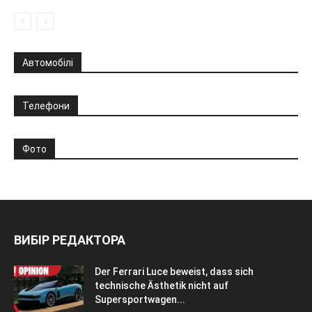
Автомобілі
Телефони
Фото
ВИБІР РЕДАКТОРА
Der Ferrari Luce beweist, dass sich
technische Ästhetik nicht auf
Supersportwagen...