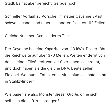
Stadt. Es hat aber gereicht. Gerade noch.
Schneller Vorlauf zu Porsche. Ihr neuer Cayenne EV ist
schwer, schnell und teuer. Im Inneren fasst es 192 Zellen.
Gleiche Nummer. Ganz anderes Tier.
Der Cayenne hat eine Kapazität von 113 kWh. Das erhöht
die Reichweite auf über 370 Meilen. Welten entfernt von
dem kleinen Fließheck von vor über einem Jahrzehnt,
und doch haben sie die gleiche DNA. Beutelzellen.
Flexibel. Wohnung. Enthalten in Aluminiumlaminaten statt
in Stahlzylindern.
Wie bauen sie also Monster dieser Größe, ohne sich
selbst in die Luft zu sprengen?