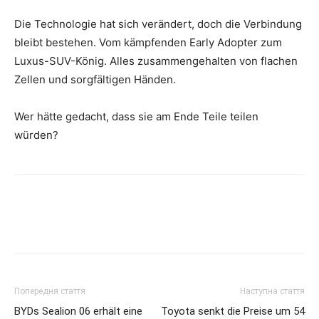
Die Technologie hat sich verändert, doch die Verbindung
bleibt bestehen. Vom kämpfenden Early Adopter zum
Luxus-SUV-König. Alles zusammengehalten von flachen
Zellen und sorgfältigen Händen.
Wer hätte gedacht, dass sie am Ende Teile teilen
würden?
Попередня стаття
Наступна стаття
BYDs Sealion 06 erhält eine
Toyota senkt die Preise um 54