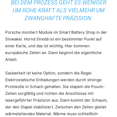
BEI DEM PROZESS GEHT ES WENIGER
UM ROHE KRAFT ALS VIELMEHR UM
ZWANGHAFTE PRÄZISION.
Porsche montiert Module im Smart Battery Shop in der
Slowakei. Horná Stredá ist ein bestimmter Punkt auf
einer Karte, und das ist wichtig. Hier kommen
europäische Zellen an. Dann beginnt die eigentliche
Arbeit.
Sauberkeit ist keine Option, sondern die Regel.
Elektrostatische Entladungen werden durch strenge
Protokolle in Schach gehalten. Sie stapeln die Pouch-
Zellen sorgfältig und richten die Anschlüsse mit
lasergeführter Präzision aus. Dann kommt der Schaum,
der den Stapel stabilisiert. Zwischen den Zellen gleitet
wärmeleitendes Material. Wärme muss schließlich