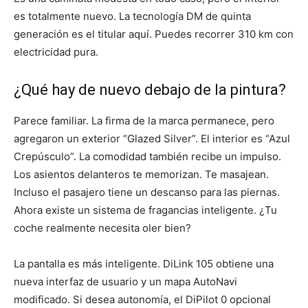
es totalmente nuevo. La tecnología DM de quinta
generación es el titular aquí. Puedes recorrer 310 km con
electricidad pura.
¿Qué hay de nuevo debajo de la pintura?
Parece familiar. La firma de la marca permanece, pero
agregaron un exterior “Glazed Silver”. El interior es “Azul
Crepúsculo”. La comodidad también recibe un impulso.
Los asientos delanteros te memorizan. Te masajean.
Incluso el pasajero tiene un descanso para las piernas.
Ahora existe un sistema de fragancias inteligente. ¿Tu
coche realmente necesita oler bien?
La pantalla es más inteligente. DiLink 105 obtiene una
nueva interfaz de usuario y un mapa AutoNavi
modificado. Si desea autonomía, el DiPilot 0 opcional