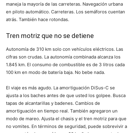
maneja la mayoría de las carreteras. Navegación urbana
en piloto automático. Carreteras. Los semáforos cuentan
atrás. También hace rotondas.
Tren motriz que no se detiene
Autonomía de 310 km solo con vehículos eléctricos. Las
cifras son crudas. La autonomía combinada alcanza los
1.845 km. El consumo de combustible es de 3 litros cada
100 km en modo de batería baja. No bebe nada.
El viaje es más agudo. La amortiguación DiSus-C se
ajusta a los baches antes de que usted los golpee. Busca
tapas de alcantarillas y badenes. Cambios de
amortiguación en tiempo real. También agregaron un
modo de mareo. Ajusta el chasis y el tren motriz para que
no vomites. En términos de seguridad, puede sobrevivir a