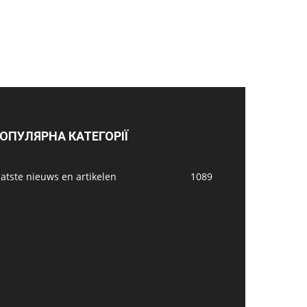
ОПУЛЯРНА КАТЕГОРІЇ
atste nieuws en artikelen
1089