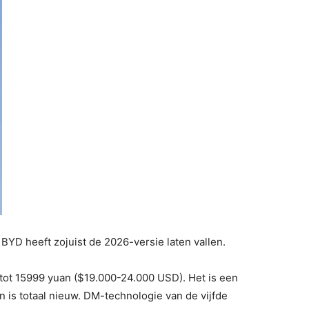
BYD heeft zojuist de 2026-versie laten vallen.
 tot 15999 yuan ($19.000-24.000 USD). Het is een
 is totaal nieuw. DM-technologie van de vijfde