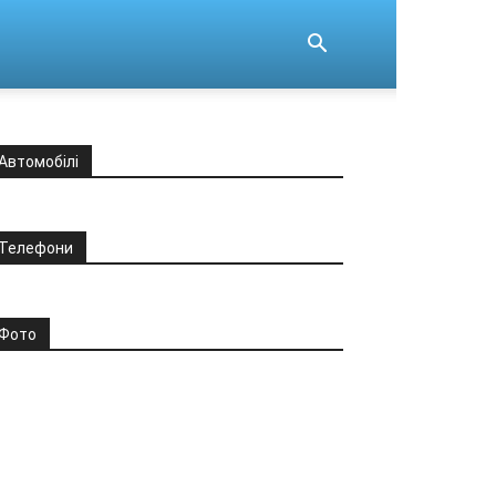
Автомобілі
Телефони
Фото