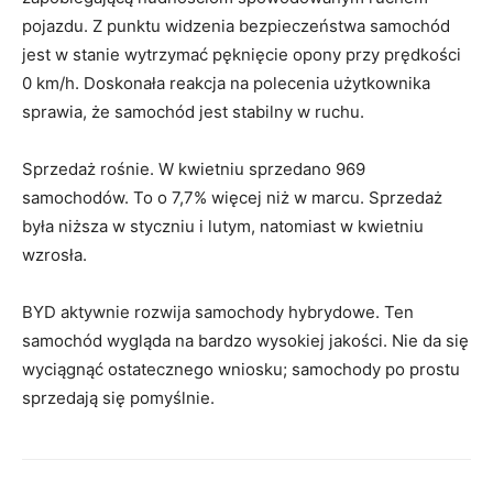
pojazdu. Z punktu widzenia bezpieczeństwa samochód
jest w stanie wytrzymać pęknięcie opony przy prędkości
0 km/h. Doskonała reakcja na polecenia użytkownika
sprawia, że ​​samochód jest stabilny w ruchu.
Sprzedaż rośnie. W kwietniu sprzedano 969
samochodów. To o 7,7% więcej niż w marcu. Sprzedaż
była niższa w styczniu i lutym, natomiast w kwietniu
wzrosła.
BYD aktywnie rozwija samochody hybrydowe. Ten
samochód wygląda na bardzo wysokiej jakości. Nie da się
wyciągnąć ostatecznego wniosku; samochody po prostu
sprzedają się pomyślnie.