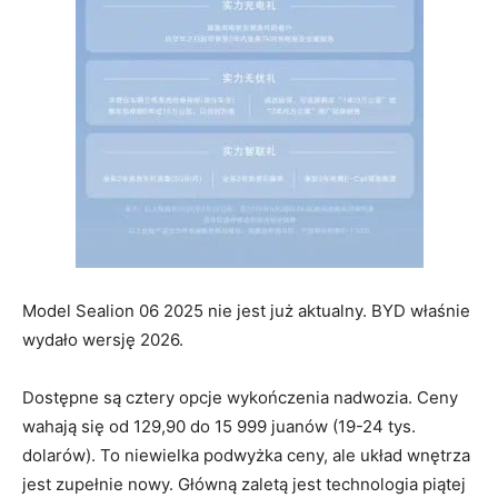
Model Sealion 06 2025 nie jest już aktualny. BYD właśnie
wydało wersję 2026.
Dostępne są cztery opcje wykończenia nadwozia. Ceny
wahają się od 129,90 do 15 999 juanów (19-24 tys.
dolarów). To niewielka podwyżka ceny, ale układ wnętrza
jest zupełnie nowy. Główną zaletą jest technologia piątej