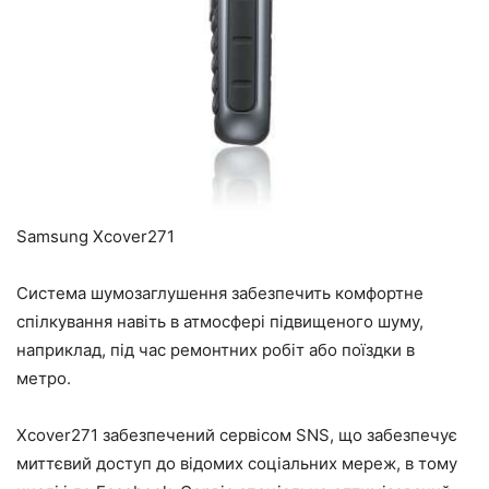
Samsung Xcover271
Система шумозаглушення забезпечить комфортне
спілкування навіть в атмосфері підвищеного шуму,
наприклад, під час ремонтних робіт або поїздки в
метро.
Xcover271 забезпечений сервісом SNS, що забезпечує
миттєвий доступ до відомих соціальних мереж, в тому