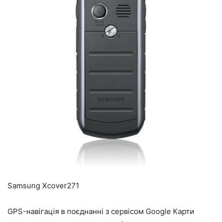
Samsung Xcover271
GPS-навігація в поєднанні з сервісом Google Карти