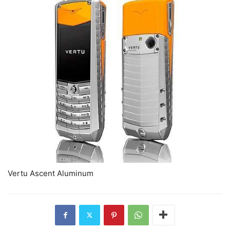
Vertu Ascent Aluminum