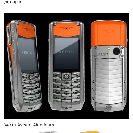
доларів.
Vertu Ascent Aluminum