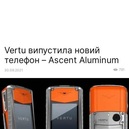
Vertu випустила новий
телефон – Ascent Aluminum
791
30.09.2021