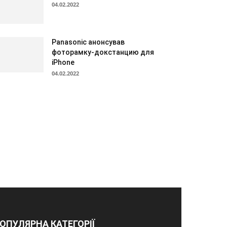
04.02.2022
Panasonic анонсував
фоторамку-докстанцию для
iPhone
04.02.2022
ОПУЛЯРНА КАТЕГОРІЇ