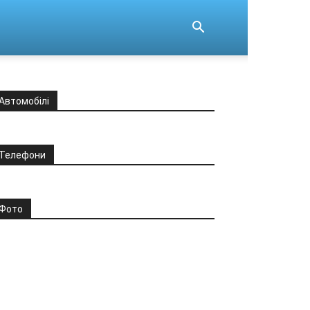
Автомобілі
Телефони
Фото