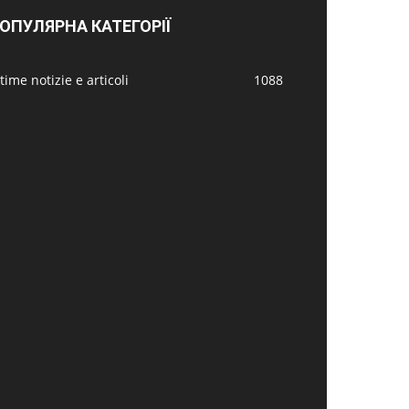
ОПУЛЯРНА КАТЕГОРІЇ
time notizie e articoli
1088