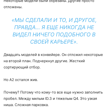
Некоторые модели были обрезаны. Другие просто
отложены.
«МЫ СДЕЛАЛИ И ТО, И ДРУГОЕ,
ПРАВДА… Я ЕЩЕ НИКОГДА НЕ
ВИДЕЛ НИЧЕГО ПОДОБНОГО В
СВОЕЙ КАРЬЕРЕ».
Двадцать моделей в конвейере. Он отложил некоторые
на второй план. Подчеркнул другие. Жесткий
сортирующий отбор.
Но A2 остался жив.
Почему? Потому что кому-то все еще нужно заполнить
пробел. Между милым ID.3 и тяжелым Q4. Это узкая
ниша. Сложная парковка.