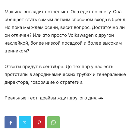
Машина выглядит остренько. Она едет по снегу. Она
обещает стать самым легким способом входа в бренд.
Но пока мы ждем осени, висит вопрос. Достаточно ли
он отличен? Или это просто Volkswagen с другой
наклейкой, более низкой посадкой и более высоким
ценником?
Ответы придут в сентябре. До тех пор у нас есть
прототипы в аэродинамических трубах и генеральные
директора, говорящие о стратегии.
Реальные тест-драйвы ждут другого дня. 🚗