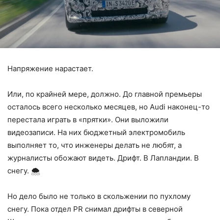
Напряжение нарастает.
Или, по крайней мере, должно. До главной премьеры
осталось всего несколько месяцев, но Audi наконец-то
перестала играть в «прятки». Они выложили
видеозаписи. На них бюджетный электромобиль
выполняет то, что инженеры делать не любят, а
журналисты обожают видеть. Дрифт. В Лапландии. В
снегу. 🌨️
Но дело было не только в скольжении по пухлому
снегу. Пока отдел PR снимал дрифты в северной