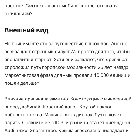
простое. Сможет ли автомобиль соответствовать
ожиданиям?
Внешний вид
Не принимайте это за путешествие в прошлое. Audi не
возвращает странный силуэт A2 просто для того, чтобы
впечатлить интернет. Хотя они заявляют, что оригинал
«проложил путь городской мобильности 25 лет назад».
Маркетинговая фраза для «мы продали 40 000 единиц и
пошли дальше».
Влияние оригинала заметно. Конструкция с вынесенной
вперед кабиной. Короткий капот. Крутой наклон
лобового стекла. Машина выглядит так, будто хочет
парить. Сравните её с ID.3, и разница станет очевидной.
Audi ниже. Элегантнее. Крыша агрессивно ниспадает к