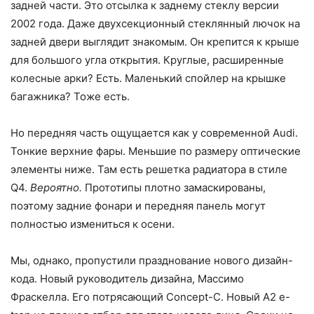
задней части. Это отсылка к заднему стеклу версии
2002 года. Даже двухсекционный стеклянный лючок на
задней двери выглядит знакомым. Он крепится к крыше
для большого угла открытия. Круглые, расширенные
колесные арки? Есть. Маленький спойлер на крышке
багажника? Тоже есть.
Но передняя часть ощущается как у современной Audi.
Тонкие верхние фары. Меньшие по размеру оптические
элементы ниже. Там есть решетка радиатора в стиле
Q4.
Вероятно.
Прототипы плотно замаскированы,
поэтому задние фонари и передняя панель могут
полностью измениться к осени.
Мы, однако, пропустили празднование нового дизайн-
кода. Новый руководитель дизайна, Массимо
Фраскелла. Его потрясающий Concept-C. Новый A2 e-