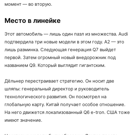
момент — во вторую.
Место в линейке
Этот автомобиль — лишь один пазл из множества. Audi
подтвердила три новые модели в этом году. A2 — это
лишь разминка. Следующая генерация Q7 выйдет
первой. Затем огромный новый внедорожник под
названием Q9. Который выглядит гигантским.
Дёльнер перестраивает стратегию. Он носит две
шляпы: генеральный директор и руководитель
технологического развития. Он посмотрел на
глобальную карту. Китай получает особое отношение.
На него движется локализованный Q6 e-tron. США тоже
имеют значение.