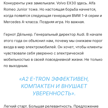
Конкуренты уже замелькали. Volvo EX30 здесь. Alfa
Romeo Junior тоже. Но настоящая борьба начнется,
когда появятся следующая генерация BMW 1-й серии и
Mercedes A-класса. Поздняя игра. Но важная.
Гернот Дёльнер. Генеральный директор Audi. В начале
этого года он объяснил нам, почему мы снижаем порог
входа в мир электромобилей. Он хочет, чтобы клиенты
чувствовали себя уверенно с электрической
мобильностью в своей
повседневной
жизни. Не только
по выходным.
«A2 E-TRON ЭФФЕКТИВЕН,
КОМПАКТЕН И ВНУШАЕТ
УВЕРЕННОСТЬ».
Легкий старт. Большая релевантность. Предложение