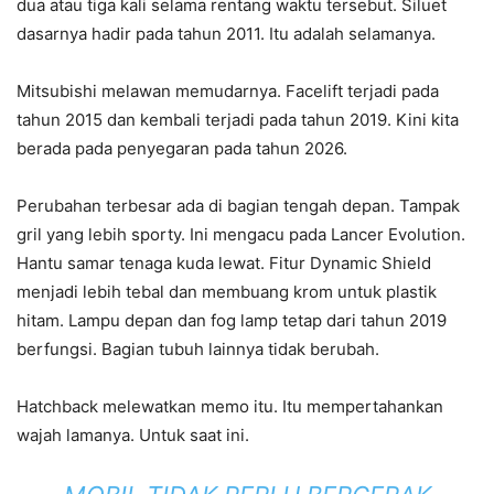
dua atau tiga kali selama rentang waktu tersebut. Siluet
dasarnya hadir pada tahun 2011. Itu adalah selamanya.
Mitsubishi melawan memudarnya. Facelift terjadi pada
tahun 2015 dan kembali terjadi pada tahun 2019. Kini kita
berada pada penyegaran pada tahun 2026.
Perubahan terbesar ada di bagian tengah depan. Tampak
gril yang lebih sporty. Ini mengacu pada Lancer Evolution.
Hantu samar tenaga kuda lewat. Fitur Dynamic Shield
menjadi lebih tebal dan membuang krom untuk plastik
hitam. Lampu depan dan fog lamp tetap dari tahun 2019
berfungsi. Bagian tubuh lainnya tidak berubah.
Hatchback melewatkan memo itu. Itu mempertahankan
wajah lamanya. Untuk saat ini.