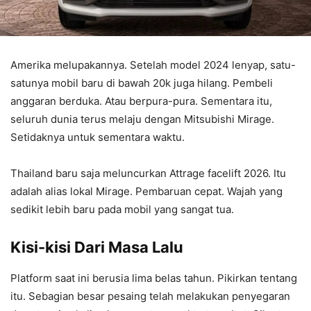
Amerika melupakannya. Setelah model 2024 lenyap, satu-
satunya mobil baru di bawah 20k juga hilang. Pembeli
anggaran berduka. Atau berpura-pura. Sementara itu,
seluruh dunia terus melaju dengan Mitsubishi Mirage.
Setidaknya untuk sementara waktu.
Thailand baru saja meluncurkan Attrage facelift 2026. Itu
adalah alias lokal Mirage. Pembaruan cepat. Wajah yang
sedikit lebih baru pada mobil yang sangat tua.
Kisi-kisi Dari Masa Lalu
Platform saat ini berusia lima belas tahun. Pikirkan tentang
itu. Sebagian besar pesaing telah melakukan penyegaran