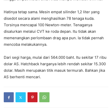
Hatinya tetap sama. Mesin empat silinder 1,2 liter yang
disedot secara alami menghasilkan 78 tenaga kuda.
Torsinya mencapai 100 Newton-meter. Tenaganya
disalurkan melalui CVT ke roda depan. Itu tidak akan
memenangkan perlombaan drag apa pun. Ia tidak pernah
mencoba melakukannya.
Dari segi harga, mulai dari 564.000 baht. Itu sekitar 17 ribu
dolar AS. Hatchback harganya lebih rendah sekitar 15.300
dolar. Masih merupakan titik masuk termurah. Bahkan jika
AS berhenti mencari.