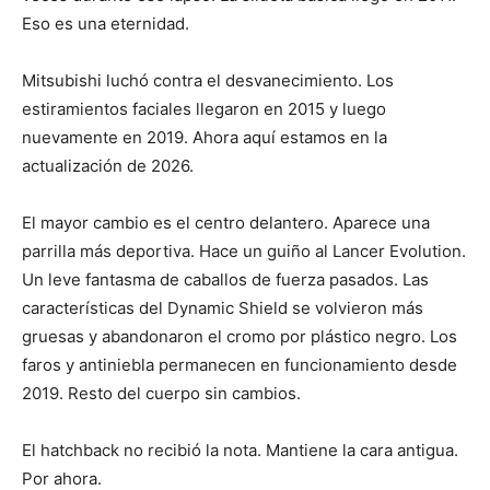
Eso es una eternidad.
Mitsubishi luchó contra el desvanecimiento. Los
estiramientos faciales llegaron en 2015 y luego
nuevamente en 2019. Ahora aquí estamos en la
actualización de 2026.
El mayor cambio es el centro delantero. Aparece una
parrilla más deportiva. Hace un guiño al Lancer Evolution.
Un leve fantasma de caballos de fuerza pasados. Las
características del Dynamic Shield se volvieron más
gruesas y abandonaron el cromo por plástico negro. Los
faros y antiniebla permanecen en funcionamiento desde
2019. Resto del cuerpo sin cambios.
El hatchback no recibió la nota. Mantiene la cara antigua.
Por ahora.