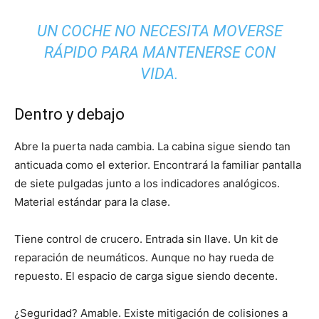
UN COCHE NO NECESITA MOVERSE
RÁPIDO PARA MANTENERSE CON
VIDA.
Dentro y debajo
Abre la puerta nada cambia. La cabina sigue siendo tan
anticuada como el exterior. Encontrará la familiar pantalla
de siete pulgadas junto a los indicadores analógicos.
Material estándar para la clase.
Tiene control de crucero. Entrada sin llave. Un kit de
reparación de neumáticos. Aunque no hay rueda de
repuesto. El espacio de carga sigue siendo decente.
¿Seguridad? Amable. Existe mitigación de colisiones a