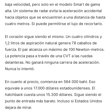
baja velocidad, pero solo en el modelo Smart de gama
alta. Un sistema de radar evita la aceleración accidental
hacia objetos que se encuentren a una distancia de hasta
cuatro metros. Si puede permitirse el lujo de recortarlo.
El corazón sigue siendo el mismo. Un cuatro cilindros y
1,2 litros de aspiración natural genera 78 caballos de
fuerza. El par alcanza un máximo de 100 Newton-metros.
La potencia pasa a través de una CVT a las ruedas
delanteras. No ganará ninguna carrera de aceleración.
Nunca lo intentó.
En cuanto al precio, comienza en 564 000 baht. Eso
equivale a unos 17.000 dólares estadounidenses. El
hatchback cuesta unos 15.300 dólares. Sigue siendo el
punto de entrada más barato. Incluso si Estados Unidos
dejara de mirar.