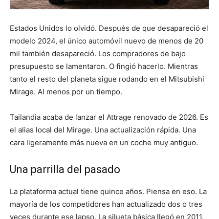
Estados Unidos lo olvidó. Después de que desapareció el
modelo 2024, el único automóvil nuevo de menos de 20
mil también desapareció. Los compradores de bajo
presupuesto se lamentaron. O fingió hacerlo. Mientras
tanto el resto del planeta sigue rodando en el Mitsubishi
Mirage. Al menos por un tiempo.
Tailandia acaba de lanzar el Attrage renovado de 2026. Es
el alias local del Mirage. Una actualización rápida. Una
cara ligeramente más nueva en un coche muy antiguo.
Una parrilla del pasado
La plataforma actual tiene quince años. Piensa en eso. La
mayoría de los competidores han actualizado dos o tres
veces durante ese lapso. La silueta básica llegó en 2011.