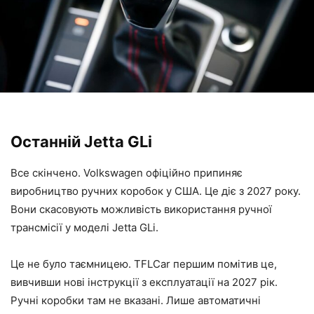
Останній Jetta GLi
Все скінчено. Volkswagen офіційно припиняє
виробництво ручних коробок у США. Це діє з 2027 року.
Вони скасовують можливість використання ручної
трансмісії у моделі Jetta GLi.
Це не було таємницею. TFLCar першим помітив це,
вивчивши нові інструкції з експлуатації на 2027 рік.
Ручні коробки там не вказані. Лише автоматичні