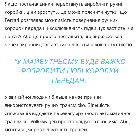
Якщо постачальники перестануть виробляти ручні
коробки, ціни зростуть. Це може пояснити чутки, що
Ferrari розглядає можливість повернення ручних
коробок передач. Ексклюзивність підвищує вартість, чи
не так? Або це просто ностальгія, що виражається
через виробництво автомобілів із високою потужністю.
“У МАЙБУТНЬОМУ БУДЕ ВАЖКО
РОЗРОБИТИ НОВІ КОРОБКИ
ПЕРЕДАЧ.”
У звичайної людини більше немає причин
використовувати ручну трансмісію. Більшість
споживачів віддають перевагу зручності автоматичної
трансмісії. Volkswagen просто слідує за грошима. Або,
можливо, через відсутність грошей.